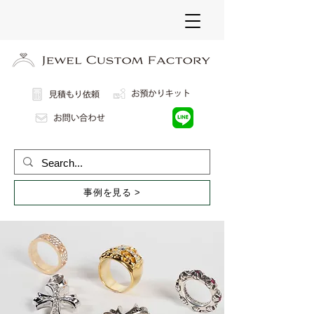
事例を見る >