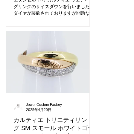
グリングのサイズダウンを行いました。
ダイヤが装飾されておりますが問題なく
可能です。 サイズダウン前のエタンセル
ドゥ カルティエ ウエディングリングで
す。 サイズアップも可能です。
Jewel Custom Factory
2025年4月20日
カルティエ トリニティリン
グ SM スモール ホワイトゴー