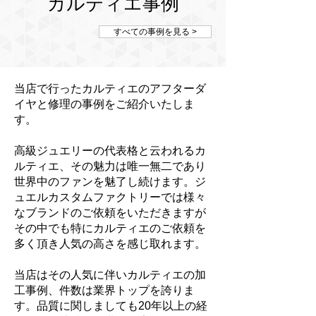
カルティエ事例
すべての事例を見る >
当店で行ったカルティエのアフターダ
イヤと修理の事例をご紹介いたしま
す。
高級ジュエリーの代表格と云われるカ
ルティエ、その魅力は唯一無二であり
世界中のファンを魅了し続けます。ジ
ュエルカスタムファクトリーでは様々
なブランドのご依頼をいただきますが
その中でも特にカルティエのご依頼を
多く頂き人気の高さを感じ取れます。
当店はその人気に伴いカルティエの加
工事例、件数は業界トップを誇りま
す。品質に関しましても20年以上の経