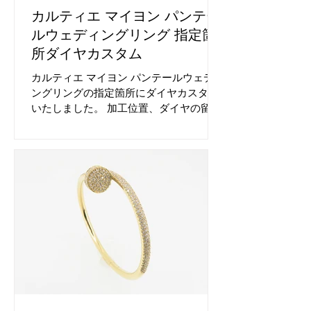
カルティエ マイヨン パンテー
ルウェディングリング 指定箇
所ダイヤカスタム
カルティエ マイヨン パンテールウェディ
ングリングの指定箇所にダイヤカスタム
いたしました。 加工位置、ダイヤの留め
方をご指定いただきました。 ご要望通り
にカスタムいたします。 仕上げ磨き&再
メッキを行い納品いたします。 ダイヤカ
スタム前のカルティエ マイヨン パンテー
ルウェディングリングです。 ご希望の箇
所にカスタム可能です。