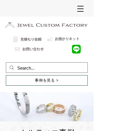
事例を見る >