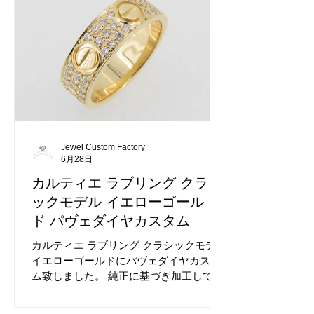
Jewel Custom Factory
6月28日
カルティエ ラブリング クラシ
ックモデル イエローゴール
ド パヴェダイヤカスタム
カルティエ ラブリング クラシックモデル
イエローゴールドにパヴェダイヤカスタ
ム致しました。 純正に基づき加工してお
ります。 カスタム前のカルティエ ラブリ
ングです。 カルティエは当店で大変多く