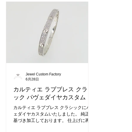
いただく依頼でございます。 ビスマーク
へのダイヤカスタムも可能です。
Jewel Custom Factory
6月28日
カルティエ ラブブレス クラシ
ック パヴェダイヤカスタム
カルティエ ラブブレス クラシックにパヴ
ェダイヤカスタムいたしました。 純正に
基づき加工しております。 仕上げに再ロ
ジウムメッキも行い綺麗な状態で納品い