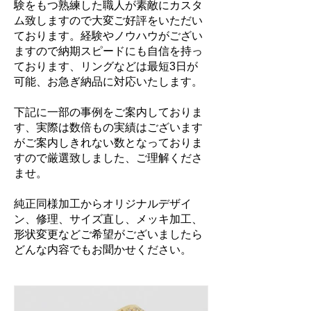
験をもつ熟練した職人が素敵にカスタ
ム致しますので大変ご好評をいただい
ております。経験やノウハウがござい
ますので納期スピードにも自信を持っ
ております、リングなどは最短3日が
可能、お急ぎ納品に対応いたします。
下記に一部の事例をご案内しておりま
す、実際は数倍もの実績はございます
がご案内しきれない数となっておりま
すので厳選致しました、ご理解くださ
ませ。
純正同様加工からオリジナルデザイ
ン、修理、サイズ直し、メッキ加工、
形状変更などご希望がございましたら
どんな内容でもお聞かせください。