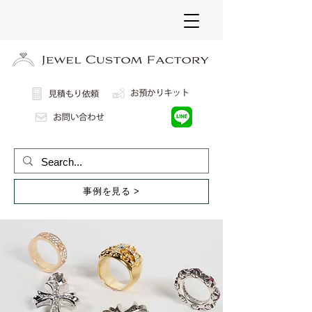
事例を見る >