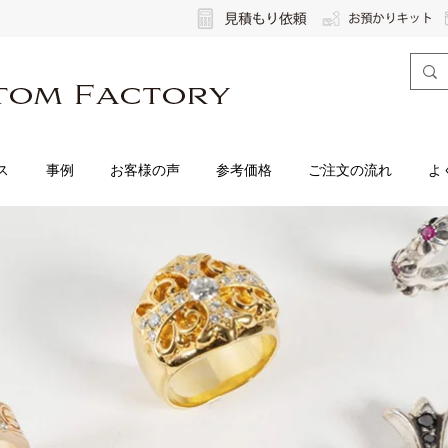
ス
事例
お客様の声
参考価格
ご注文の流れ
よ