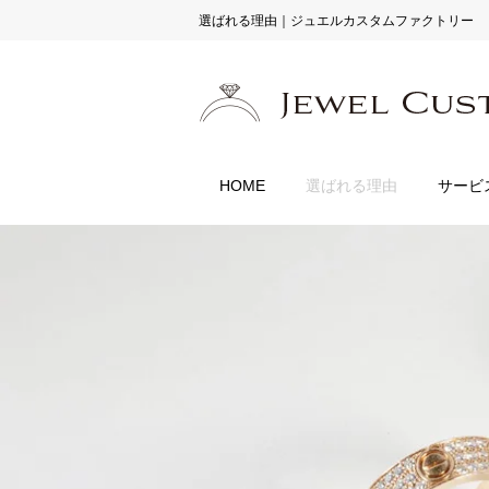
選ばれる理由｜ジュエルカスタムファクトリー
HOME
選ばれる理由
サービ