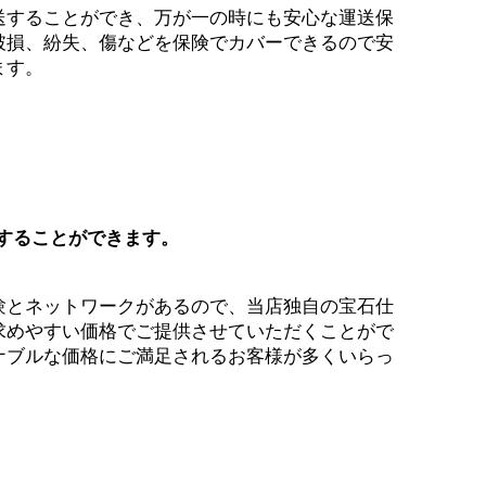
送することができ、万が一の時にも安心な運送保
破損、紛失、傷などを保険でカバーできるので安
ます。
することができます。
験とネットワークがあるので、当店独自の宝石仕
求めやすい価格でご提供させていただくことがで
ナブルな価格にご満足されるお客様が多くいらっ