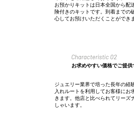
お預かりキットは日本全国から配
険付きのキットです。到着までの
心してお預けいただくことができ
Characteristic 02
お求めやすい価格でご提供
ジュエリー業界で培った長年の経
入れルートを利用してお客様にお
きます。他店と比べられてリーズ
しゃいます。