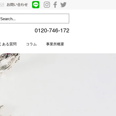
0120-746-172
くある質問
コラム
事業所概要