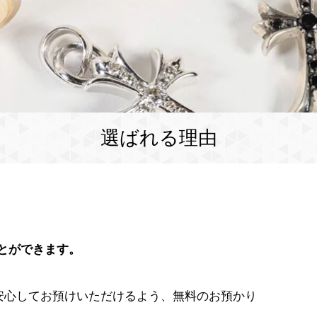
選ばれる理由
とができます。
安心してお預けいただけるよう、無料のお預かり