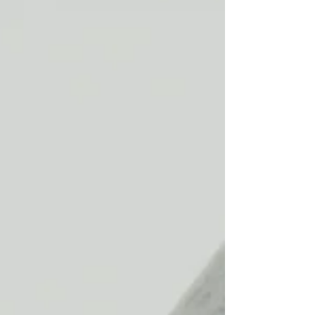
カスタムファクトリーにお任せください。