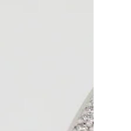
ございます。 ビスマークへのダイヤカスタ
ムも可能です。