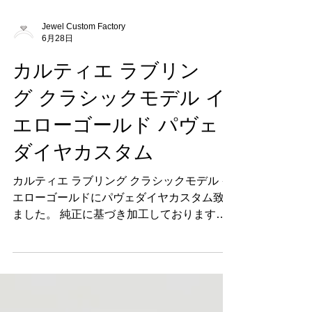
Jewel Custom Factory
6月28日
カルティエ ラブリン
グ クラシックモデル イ
エローゴールド パヴェ
ダイヤカスタム
カルティエ ラブリング クラシックモデル イ
エローゴールドにパヴェダイヤカスタム致し
ました。 純正に基づき加工しております。
カスタム前のカルティエ ラブリングです。
カルティエは当店で大変多くいただく依頼で