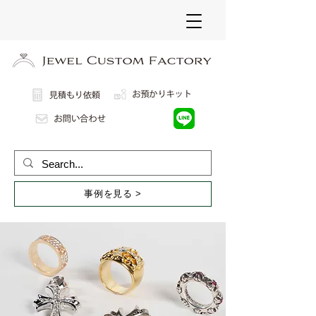
事例を見る >