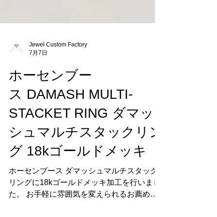
Jewel Custom Factory
7月7日
ホーセンブー
ス DAMASH MULTI-
STACKET RING ダマッ
シュマルチスタックリン
グ 18kゴールドメッキ
ホーセンブース ダマッシュマルチスタック
リングに18kゴールドメッキ加工を行いまし
た。 お手軽に雰囲気を変えられるお薦めの