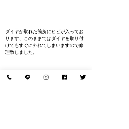
ダイヤが取れた箇所にヒビが入ってお
ります、このままではダイヤを取り付
けてもすぐに外れてしまいますので修
理致しました。