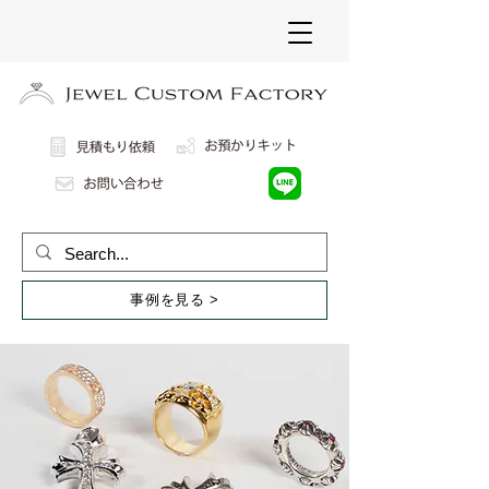
事例を見る >