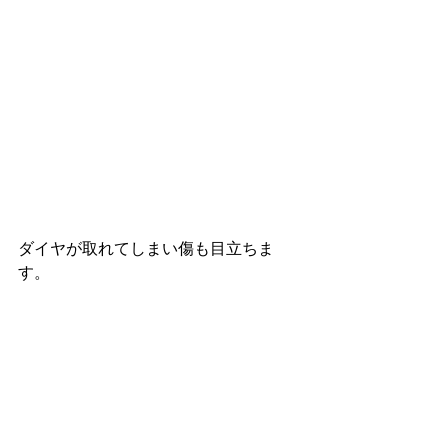
ダイヤが取れてしまい傷も目立ちま
す。