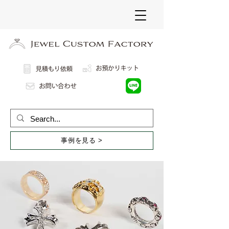
事例を見る >