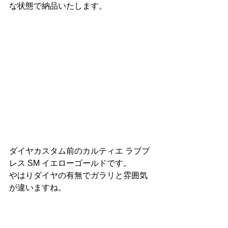
な状態で納品いたします。
ダイヤカスタム前のカルティエ ラブブ
レス SM イエローゴールドです。
やはりダイヤの有無でガラリと雰囲気
が違いますね。