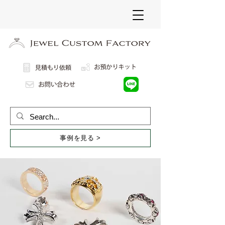
事例を見る >