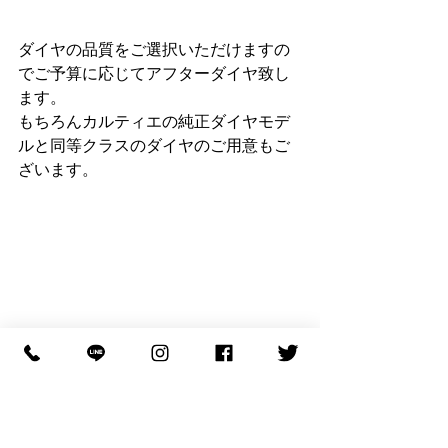
ダイヤの品質をご選択いただけますの
でご予算に応じてアフターダイヤ致し
ます。
もちろんカルティエの純正ダイヤモデ
ルと同等クラスのダイヤのご用意もご
ざいます。