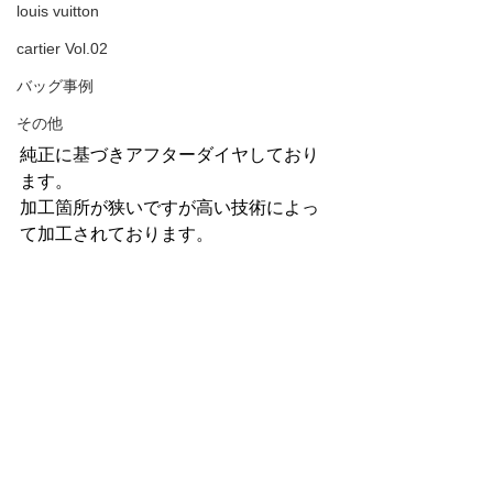
louis vuitton
cartier Vol.02
バッグ事例
その他
純正に基づきアフターダイヤしており
ます。
加工箇所が狭いですが高い技術によっ
て加工されております。