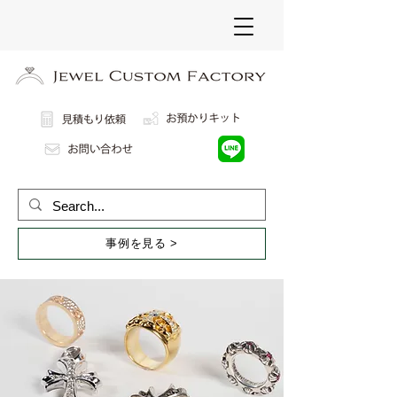
事例を見る >