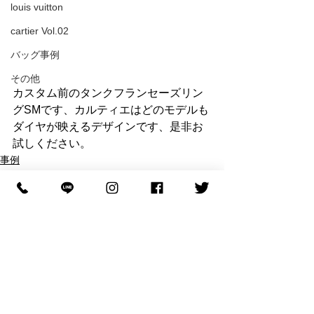
louis vuitton
cartier Vol.02
バッグ事例
その他
カスタム前のタンクフランセーズリン
グSMです、カルティエはどのモデルも
ダイヤが映えるデザインです、是非お
試しください。
事例
リング事例
cartier
すべて表示
最新記事