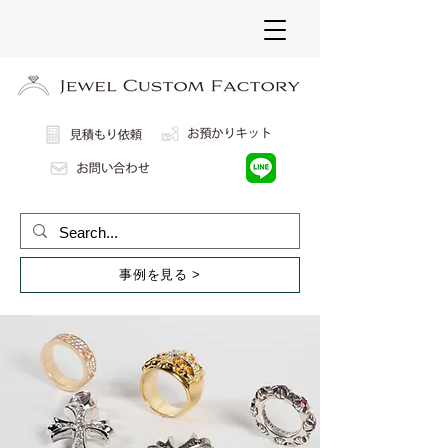
事例を見る >