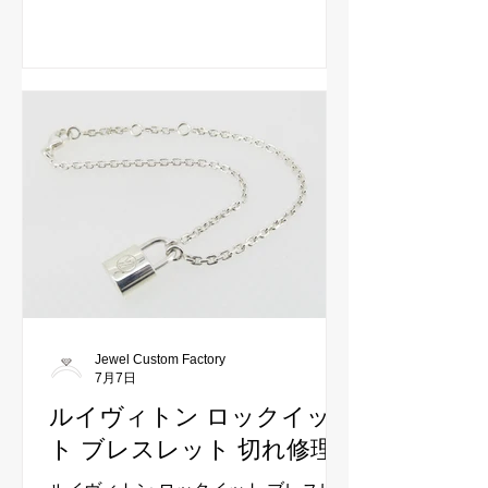
雑なデザインの為、非常に難しい修理
となりましたが可能な限り綺麗にお直
しいたしました。
Jewel Custom Factory
7月7日
ルイヴィトン ロックイッ
ト ブレスレット 切れ修理