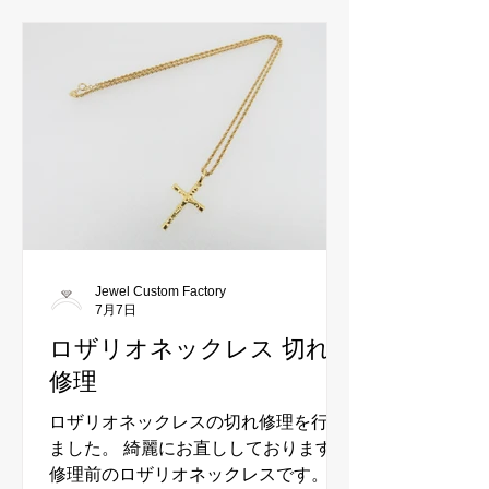
Jewel Custom Factory
7月7日
ロザリオネックレス 切れ
修理
ロザリオネックレスの切れ修理を行い
ました。 綺麗にお直ししております。
修理前のロザリオネックレスです。 複