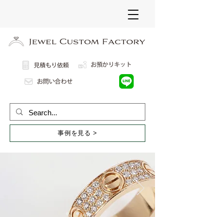
事例を見る >