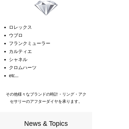
ロレックス
ウブロ
フランクミューラー
カルティエ
シャネル
クロムハーツ
etc...
その他様々なブランドの時計・リング・アク
セサリーのアフターダイヤを承ります。
News & Topics