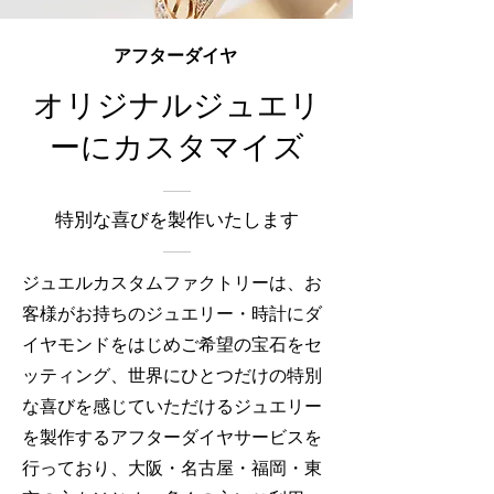
アフターダイヤ
オリジナルジュエリ
ーにカスタマイズ
特別な喜びを製作いたします
ジュエルカスタムファクトリーは、お
客様がお持ちのジュエリー・時計にダ
イヤモンドをはじめご希望の宝石をセ
ッティング、世界にひとつだけの特別
な喜びを感じていただけるジュエリー
を製作するアフターダイヤサービスを
行っており、大阪・名古屋・福岡・東