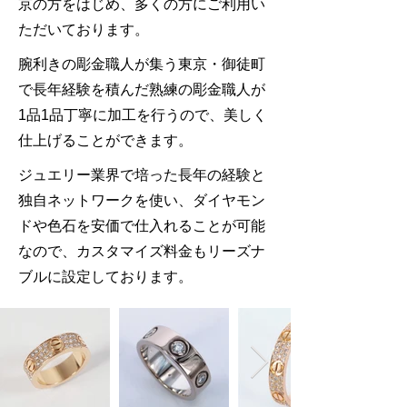
京の方をはじめ、多くの方にご利用い
ただいております。
腕利きの彫金職人が集う東京・御徒町
で長年経験を積んだ熟練の彫金職人が
1品1品丁寧に加工を行うので、美しく
仕上げることができます。
ジュエリー業界で培った長年の経験と
独自ネットワークを使い、ダイヤモン
ドや色石を安価で仕入れることが可能
なので、カスタマイズ料金もリーズナ
ブルに設定しております。