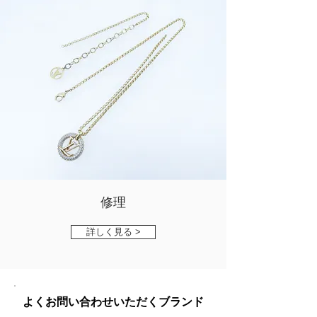
修理
詳しく見る >
​よくお問い合わせいただくブランド