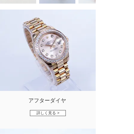
アフターダイヤ
詳しく見る >