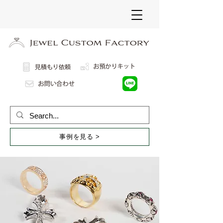
事例を見る >