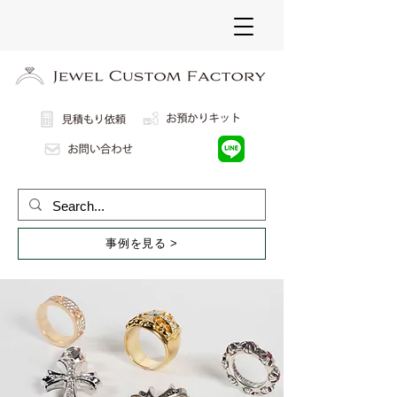
事例を見る >