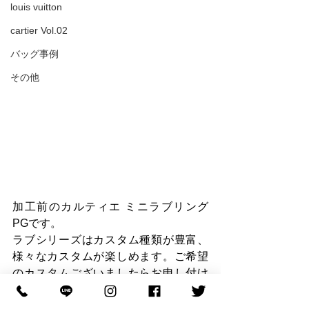
louis vuitton
cartier Vol.02
バッグ事例
その他
加工前のカルティエ ミニラブリング 
PGです。
ラブシリーズはカスタム種類が豊富、
様々なカスタムが楽しめます。ご希望
のカスタムございましたらお申し付け
ください。
お知らせ