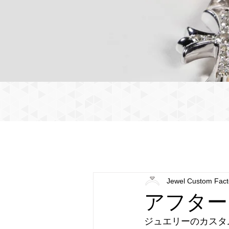
Jewel Custom Fact
アフター
ジュエリーのカスタ