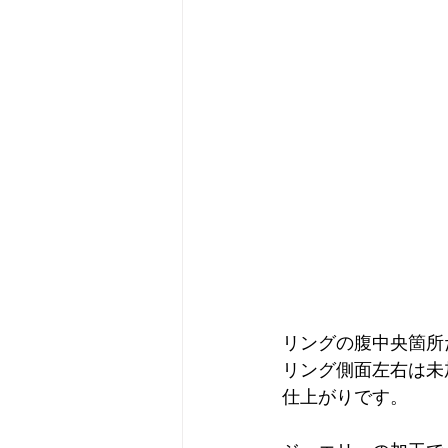
リングの腹中央箇所
リング側面左右は未
仕上がりです。