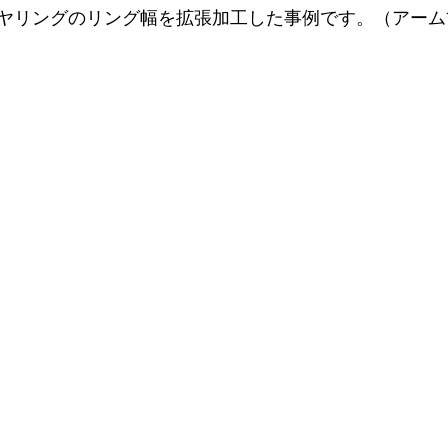
ヤリングのリング幅を拡張加工した事例です。（アーム