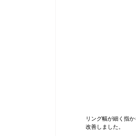
リング幅が細く指か
改善しました。