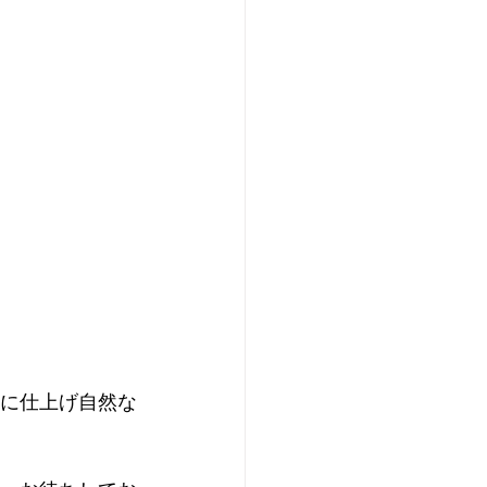
に仕上げ自然な