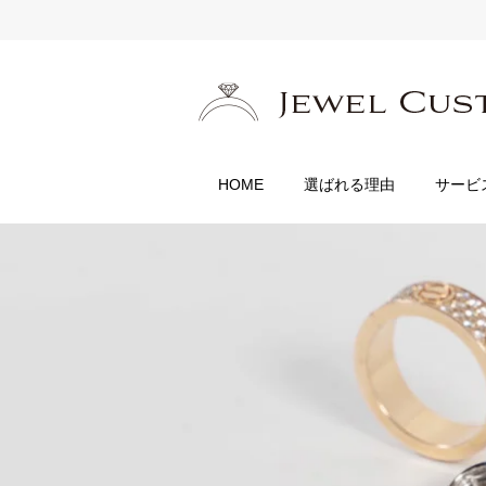
HOME
選ばれる理由
サービ