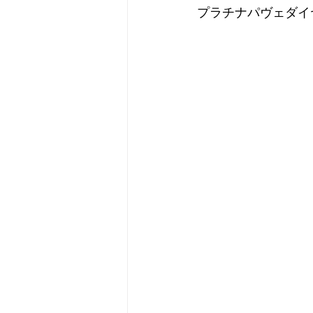
プラチナパヴェダイ