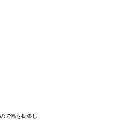
ので幅を拡張し