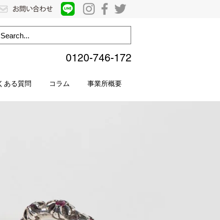
0120-746-172
くある質問
コラム
事業所概要