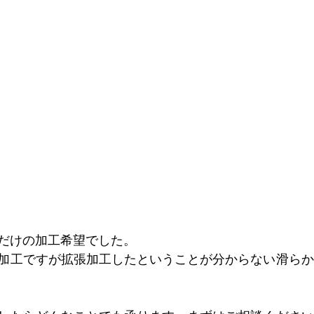
だけの加工希望でした。
加工ですが拡張加工したということが分からない滑らか