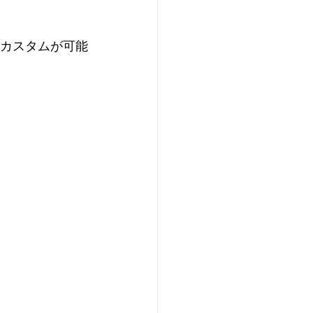
カスタムが可能