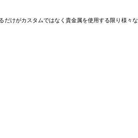
るだけがカスタムではなく貴金属を使用する限り様々な