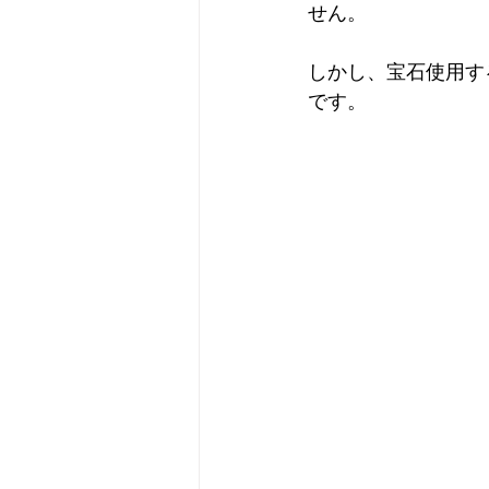
せん。
しかし、宝石使用す
です。