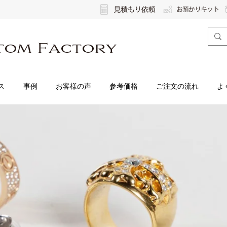
ス
事例
お客様の声
参考価格
ご注文の流れ
よ