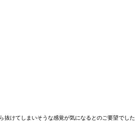
ら抜けてしまいそうな感覚が気になるとのご要望でした