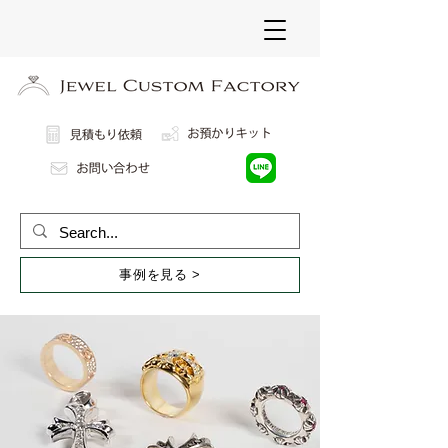
事例を見る >