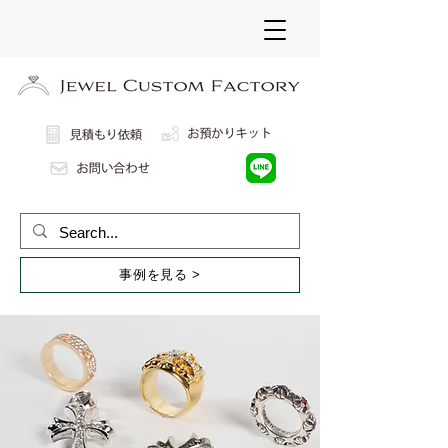
事例を見る >