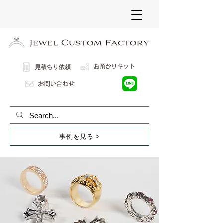
事例を見る >