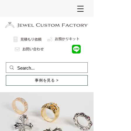
事例を見る >