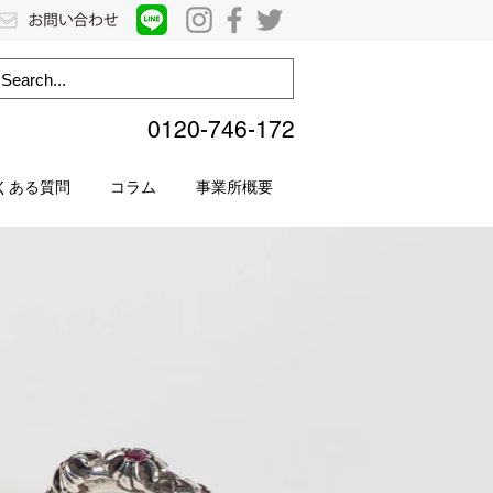
0120-746-172
くある質問
コラム
事業所概要