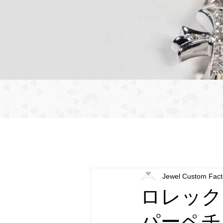
Jewel Custom Fact
ロレック
パーペチュ