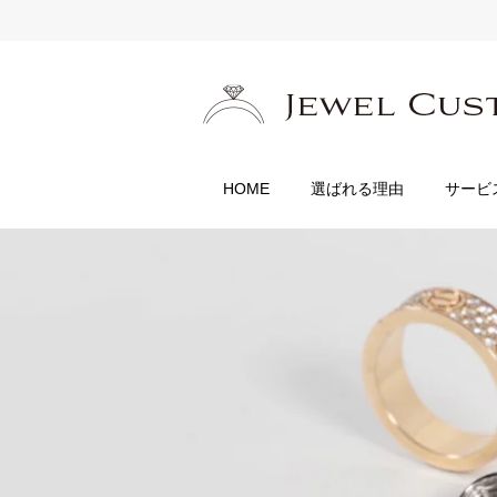
HOME
選ばれる理由
サービ