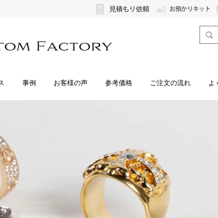
ス
事例
お客様の声
参考価格
ご注文の流れ
よ