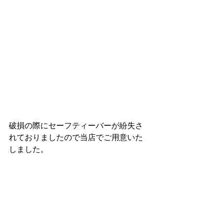
破損の際にセーフティーバーが紛失さ
れておりましたので当店でご用意いた
しました。