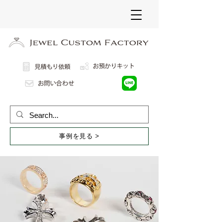
事例を見る >