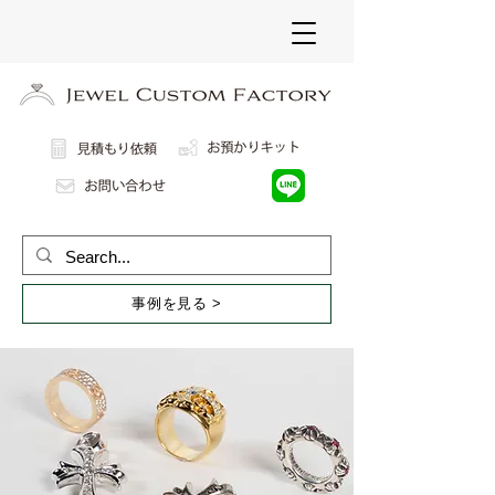
事例を見る >