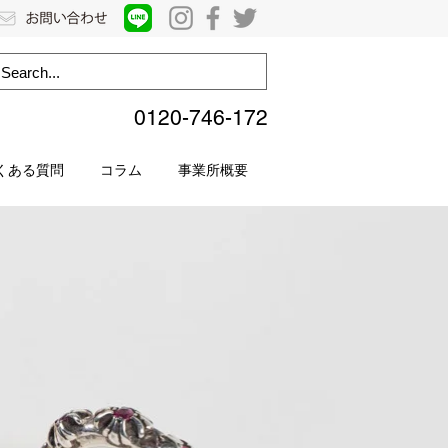
0120-746-172
くある質問
コラム
事業所概要