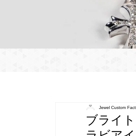
Jewel Custom Fact
ブライト
ラビアイ