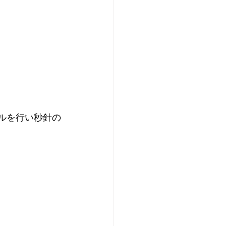
ールを行い秒針の