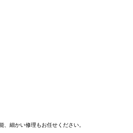
能、細かい修理もお任せください。