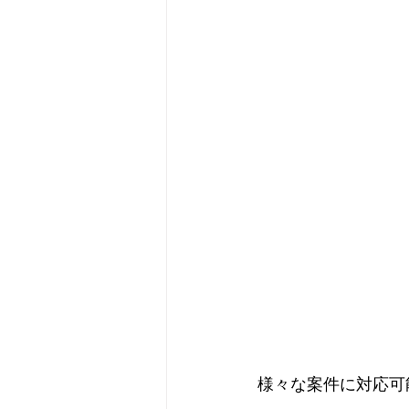
様々な案件に対応可