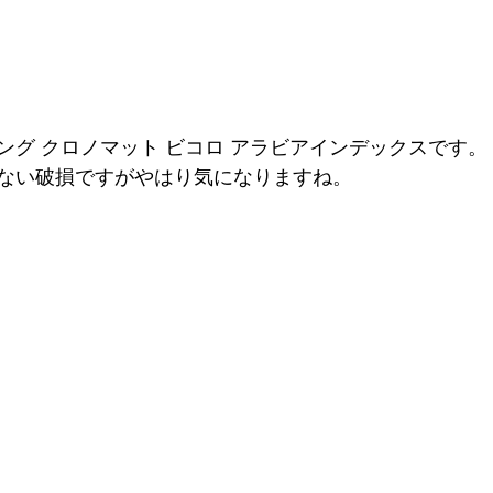
ング クロノマット ビコロ アラビアインデックスです。
ない破損ですがやはり気になりますね。