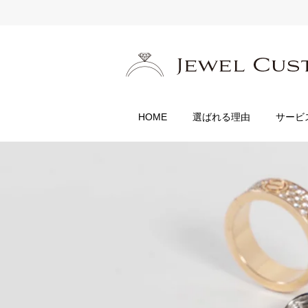
HOME
選ばれる理由
サービ