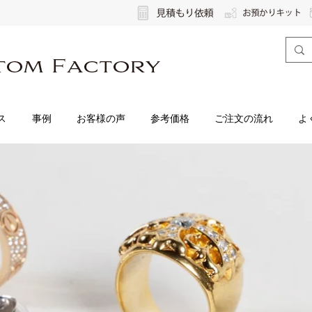
ス
事例
お客様の声
参考価格
ご注文の流れ
よ