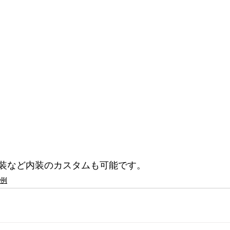
装など内装のカスタムも可能です。
例