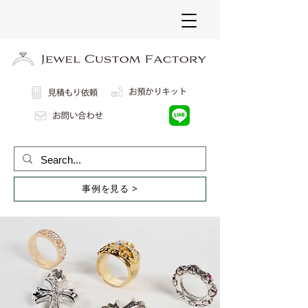
事例を見る >