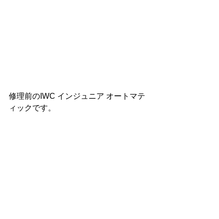
修理前のIWC インジュニア オートマテ
ィックです。