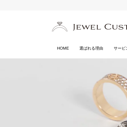
HOME
選ばれる理由
サービ