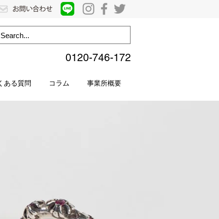
0120-746-172
くある質問
コラム
事業所概要