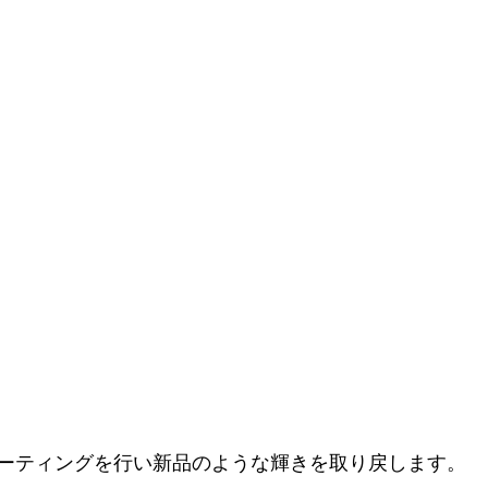
ーティングを行い新品のような輝きを取り戻します。