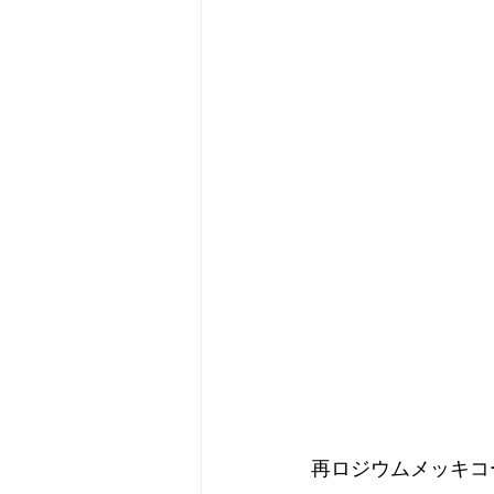
再ロジウムメッキコ