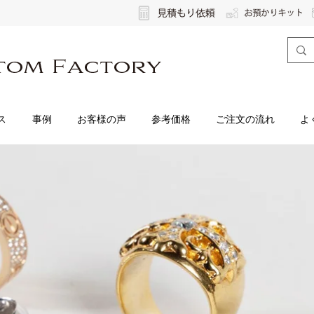
ス
事例
お客様の声
参考価格
ご注文の流れ
よ