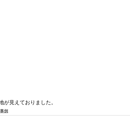
地が見えておりました。
事例