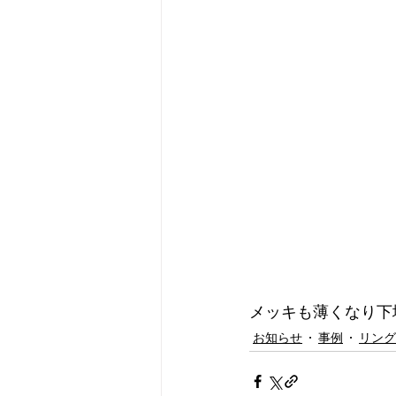
メッキも薄くなり下
お知らせ
事例
リング