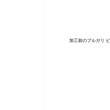
加工前のブルガリ 