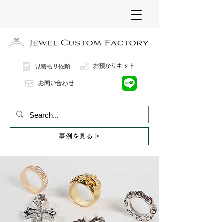
事例を見る >