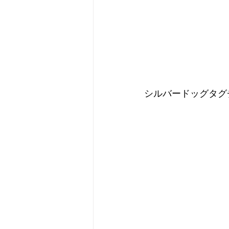
シルバードッグタグ