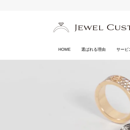
HOME
選ばれる理由
サービ