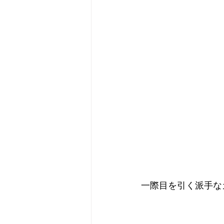
一際目を引く派手な