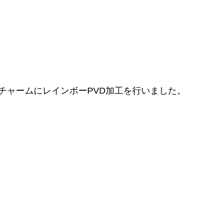
チャームにレインボーPVD加工を行いました。