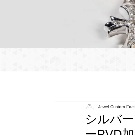
Jewel Custom Fact
シルバー
ーPVD