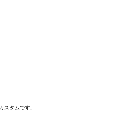
カスタムです。