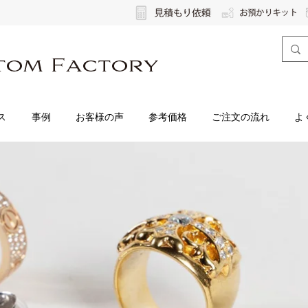
ス
事例
お客様の声
参考価格
ご注文の流れ
よ