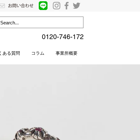
0120-746-172
くある質問
コラム
事業所概要